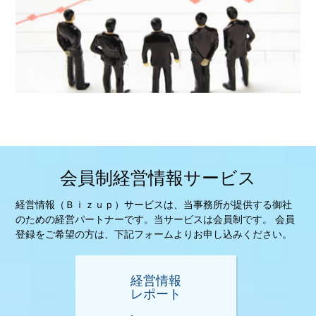
会員制経営情報サービス
経営情報（Ｂｉｚｕｐ）サービスは、当事務所が提供する御社
のための経営パートナーです。当サービスは会員制です。 会員
登録をご希望の方は、下記フォームよりお申し込みください。
経営情報
レポート