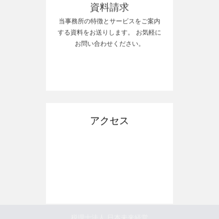
する資料をお送りします。 お気軽に
お問い合わせください。
アクセス
税理士法人 日本未来経営