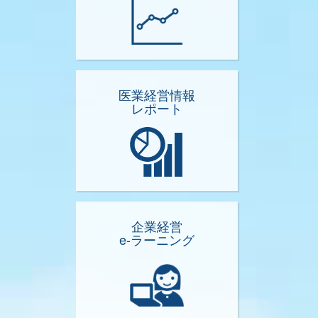
医業経営情報
レポート
企業経営
e-ラーニング