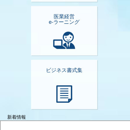
医業経営
e-ラーニング
ビジネス書式集
新着情報