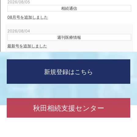
新規登録はこちら
秋田相続支援センター