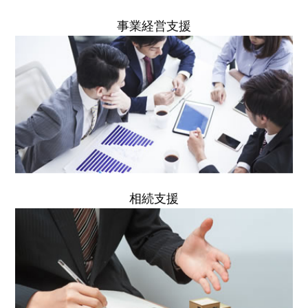
事業経営支援
相続支援