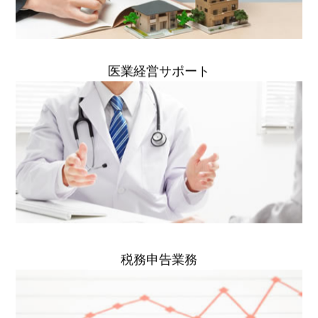
医業経営サポート
税務申告業務