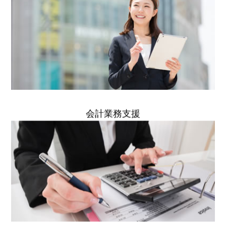
会計業務支援